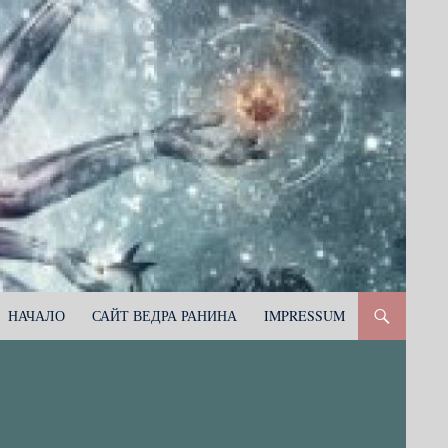
НАЧАЛО
САЙТ ВЕДРА РАНИНА
IMPRESSUM