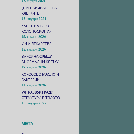
17. януари 2026
„ПРЕНАВИВАНЕ“ НА
КЛЕТКИТЕ
16. януари 2026
ХАПЧЕ ВМЕСТО
КОЛОНОСКОПИЯ
15. януари 2026
ИИ И ЛЕКАРСТВА
13. януари 2026
ВАКСИНА СРЕЩУ
АНОРМАЛНИ КЛЕТКИ
12. януари 2026
КОКОСОВО МАСЛО И
БАКТЕРИИ
11. януари 2026
УЛТРАЗВУК ГРАДИ
СТРУКТУРИ В ТЯЛОТО
10. януари 2026
МЕТА