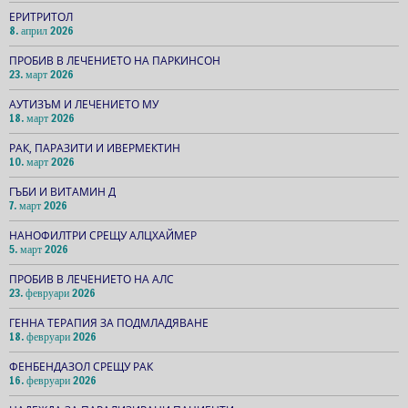
ЕРИТРИТОЛ
8. април 2026
ПРОБИВ В ЛЕЧЕНИЕТО НА ПАРКИНСОН
23. март 2026
АУТИЗЪМ И ЛЕЧЕНИЕТО МУ
18. март 2026
РАК, ПАРАЗИТИ И ИВЕРМЕКТИН
10. март 2026
ГЪБИ И ВИТАМИН Д
7. март 2026
НАНОФИЛТРИ СРЕЩУ АЛЦХАЙМЕР
5. март 2026
ПРОБИВ В ЛЕЧЕНИЕТО НА АЛС
23. февруари 2026
ГЕННА ТЕРАПИЯ ЗА ПОДМЛАДЯВАНЕ
18. февруари 2026
ФЕНБЕНДАЗОЛ СРЕЩУ РАК
16. февруари 2026