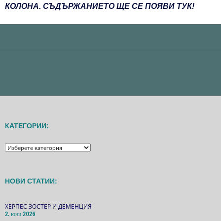
КОЛОНА. СЪДЪРЖАНИЕТО ЩЕ СЕ ПОЯВИ ТУК!
КАТЕГОРИИ:
КАТЕГОРИИ:
НОВИ СТАТИИ:
ХЕРПЕС ЗОСТЕР И ДЕМЕНЦИЯ
2. юни 2026