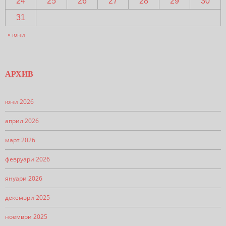
24
25
26
27
28
29
30
31
« юни
АРХИВ
юни 2026
април 2026
март 2026
февруари 2026
януари 2026
декември 2025
ноември 2025