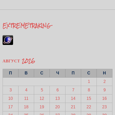
EXTREMETRAKING
АВГУСТ 2026
П
В
С
Ч
П
С
Н
1
2
3
4
5
6
7
8
9
10
11
12
13
14
15
16
17
18
19
20
21
22
23