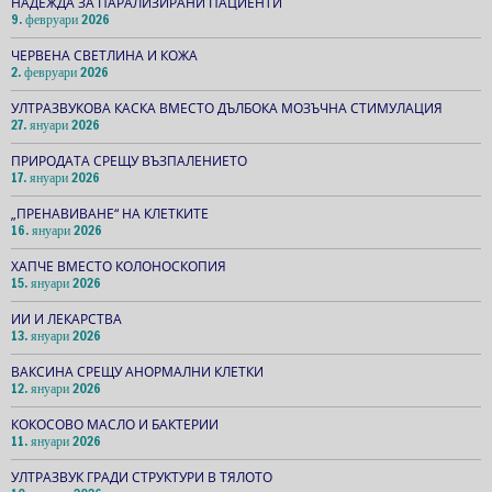
НАДЕЖДА ЗА ПАРАЛИЗИРАНИ ПАЦИЕНТИ
9. февруари 2026
ЧЕРВЕНА СВЕТЛИНА И КОЖА
2. февруари 2026
УЛТРАЗВУКОВА КАСКА ВМЕСТО ДЪЛБОКА МОЗЪЧНА СТИМУЛАЦИЯ
27. януари 2026
ПРИРОДАТА СРЕЩУ ВЪЗПАЛЕНИЕТО
17. януари 2026
„ПРЕНАВИВАНЕ“ НА КЛЕТКИТЕ
16. януари 2026
ХАПЧЕ ВМЕСТО КОЛОНОСКОПИЯ
15. януари 2026
ИИ И ЛЕКАРСТВА
13. януари 2026
ВАКСИНА СРЕЩУ АНОРМАЛНИ КЛЕТКИ
12. януари 2026
КОКОСОВО МАСЛО И БАКТЕРИИ
11. януари 2026
УЛТРАЗВУК ГРАДИ СТРУКТУРИ В ТЯЛОТО