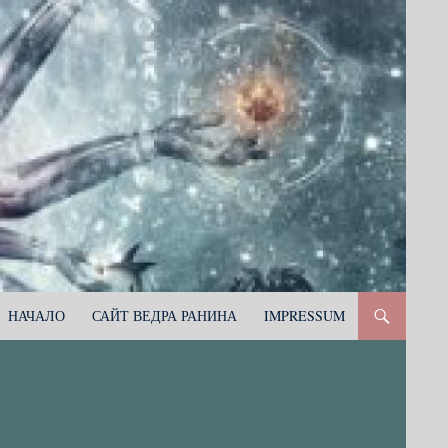
НАЧАЛО
САЙТ ВЕДРА РАНИНА
IMPRESSUM