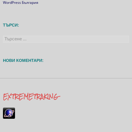
WordPress България
ТЪРСИ:
Търсене
за:
НОВИ КОМЕНТАРИ:
EXTREMETRAKING