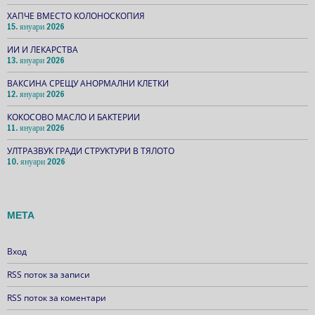
ХАПЧЕ ВМЕСТО КОЛОНОСКОПИЯ
15. януари 2026
ИИ И ЛЕКАРСТВА
13. януари 2026
ВАКСИНА СРЕЩУ АНОРМАЛНИ КЛЕТКИ
12. януари 2026
КОКОСОВО МАСЛО И БАКТЕРИИ
11. януари 2026
УЛТРАЗВУК ГРАДИ СТРУКТУРИ В ТЯЛОТО
10. януари 2026
МЕТА
Вход
RSS поток за записи
RSS поток за коментари