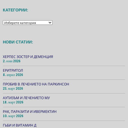
КАТЕГОРИИ:
КАТЕГОРИИ:
НОВИ СТАТИИ:
ХЕРПЕС ЗОСТЕР И ДЕМЕНЦИЯ
2. юни 2026
ЕРИТРИТОЛ
8. април 2026
ПРОБИВ В ЛЕЧЕНИЕТО НА ПАРКИНСОН
23. март 2026
АУТИЗЪМ И ЛЕЧЕНИЕТО МУ
18. март 2026
РАК, ПАРАЗИТИ И ИВЕРМЕКТИН
10. март 2026
ГЪБИ И ВИТАМИН Д