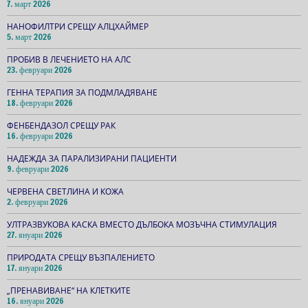
7. март 2026
НАНОФИЛТРИ СРЕЩУ АЛЦХАЙМЕР
5. март 2026
ПРОБИВ В ЛЕЧЕНИЕТО НА АЛС
23. февруари 2026
ГЕННА ТЕРАПИЯ ЗА ПОДМЛАДЯВАНЕ
18. февруари 2026
ФЕНБЕНДАЗОЛ СРЕЩУ РАК
16. февруари 2026
НАДЕЖДА ЗА ПАРАЛИЗИРАНИ ПАЦИЕНТИ
9. февруари 2026
ЧЕРВЕНА СВЕТЛИНА И КОЖА
2. февруари 2026
УЛТРАЗВУКОВА КАСКА ВМЕСТО ДЪЛБОКА МОЗЪЧНА СТИМУЛАЦИЯ
27. януари 2026
ПРИРОДАТА СРЕЩУ ВЪЗПАЛЕНИЕТО
17. януари 2026
„ПРЕНАВИВАНЕ“ НА КЛЕТКИТЕ
16. януари 2026