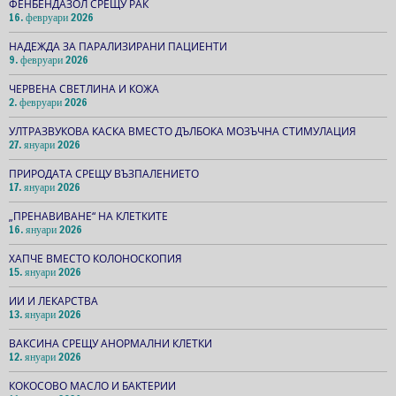
ФЕНБЕНДАЗОЛ СРЕЩУ РАК
16. февруари 2026
НАДЕЖДА ЗА ПАРАЛИЗИРАНИ ПАЦИЕНТИ
9. февруари 2026
ЧЕРВЕНА СВЕТЛИНА И КОЖА
2. февруари 2026
УЛТРАЗВУКОВА КАСКА ВМЕСТО ДЪЛБОКА МОЗЪЧНА СТИМУЛАЦИЯ
27. януари 2026
ПРИРОДАТА СРЕЩУ ВЪЗПАЛЕНИЕТО
17. януари 2026
„ПРЕНАВИВАНЕ“ НА КЛЕТКИТЕ
16. януари 2026
ХАПЧЕ ВМЕСТО КОЛОНОСКОПИЯ
15. януари 2026
ИИ И ЛЕКАРСТВА
13. януари 2026
ВАКСИНА СРЕЩУ АНОРМАЛНИ КЛЕТКИ
12. януари 2026
КОКОСОВО МАСЛО И БАКТЕРИИ