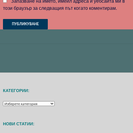
Запазване на името, имейл адреса и уебсайта ми в
този браузър за следващия път когато коментирам.
КАТЕГОРИИ:
КАТЕГОРИИ:
НОВИ СТАТИИ: