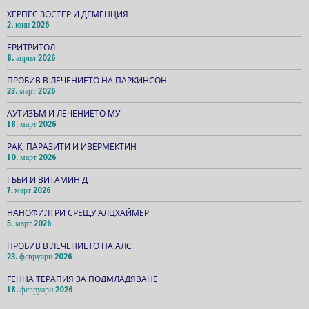
ХЕРПЕС ЗОСТЕР И ДЕМЕНЦИЯ
2. юни 2026
ЕРИТРИТОЛ
8. април 2026
ПРОБИВ В ЛЕЧЕНИЕТО НА ПАРКИНСОН
23. март 2026
АУТИЗЪМ И ЛЕЧЕНИЕТО МУ
18. март 2026
РАК, ПАРАЗИТИ И ИВЕРМЕКТИН
10. март 2026
ГЪБИ И ВИТАМИН Д
7. март 2026
НАНОФИЛТРИ СРЕЩУ АЛЦХАЙМЕР
5. март 2026
ПРОБИВ В ЛЕЧЕНИЕТО НА АЛС
23. февруари 2026
ГЕННА ТЕРАПИЯ ЗА ПОДМЛАДЯВАНЕ
18. февруари 2026