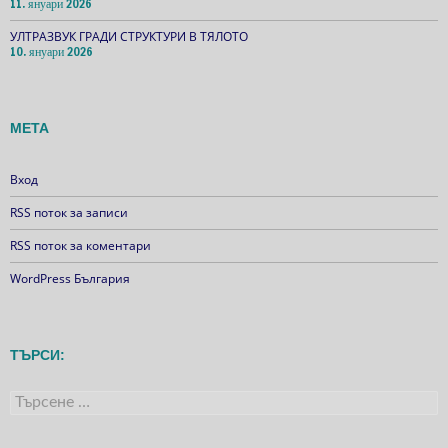
11. януари 2026
УЛТРАЗВУК ГРАДИ СТРУКТУРИ В ТЯЛОТО
10. януари 2026
МЕТА
Вход
RSS поток за записи
RSS поток за коментари
WordPress България
ТЪРСИ:
Търсене
за: