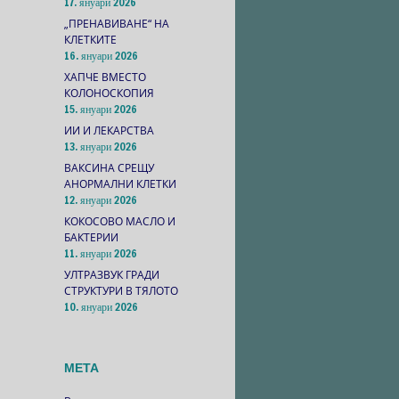
17. януари 2026
„ПРЕНАВИВАНЕ“ НА
КЛЕТКИТЕ
16. януари 2026
ХАПЧЕ ВМЕСТО
КОЛОНОСКОПИЯ
15. януари 2026
ИИ И ЛЕКАРСТВА
13. януари 2026
ВАКСИНА СРЕЩУ
АНОРМАЛНИ КЛЕТКИ
12. януари 2026
КОКОСОВО МАСЛО И
БАКТЕРИИ
11. януари 2026
УЛТРАЗВУК ГРАДИ
СТРУКТУРИ В ТЯЛОТО
10. януари 2026
МЕТА