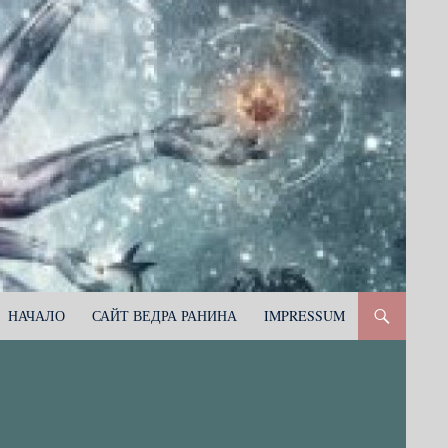
НАЧАЛО
САЙТ ВЕДРА РАНИНА
IMPRESSUM