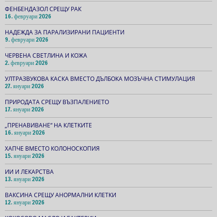
ФЕНБЕНДАЗОЛ СРЕЩУ РАК
16. февруари 2026
НАДЕЖДА ЗА ПАРАЛИЗИРАНИ ПАЦИЕНТИ
9. февруари 2026
ЧЕРВЕНА СВЕТЛИНА И КОЖА
2. февруари 2026
УЛТРАЗВУКОВА КАСКА ВМЕСТО ДЪЛБОКА МОЗЪЧНА СТИМУЛАЦИЯ
27. януари 2026
ПРИРОДАТА СРЕЩУ ВЪЗПАЛЕНИЕТО
17. януари 2026
„ПРЕНАВИВАНЕ“ НА КЛЕТКИТЕ
16. януари 2026
ХАПЧЕ ВМЕСТО КОЛОНОСКОПИЯ
15. януари 2026
ИИ И ЛЕКАРСТВА
13. януари 2026
ВАКСИНА СРЕЩУ АНОРМАЛНИ КЛЕТКИ
12. януари 2026