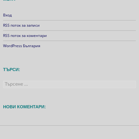
Вход
RSS поток за записи
RSS поток за коментари
WordPress България
ТЪРСИ:
Търсене
за:
НОВИ КОМЕНТАРИ: