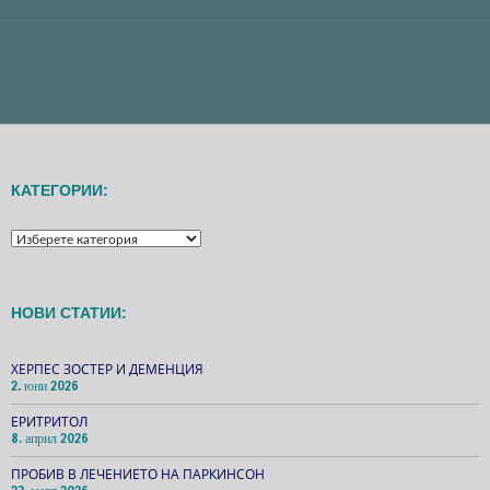
КАТЕГОРИИ:
КАТЕГОРИИ:
НОВИ СТАТИИ:
ХЕРПЕС ЗОСТЕР И ДЕМЕНЦИЯ
2. юни 2026
ЕРИТРИТОЛ
8. април 2026
ПРОБИВ В ЛЕЧЕНИЕТО НА ПАРКИНСОН