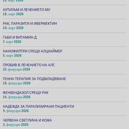
23. март 2026
АУТИЗЪМ И ЛЕЧЕНИЕТО МУ
18. март 2026
РАК, ПАРАЗИТИ И ИВЕРМЕКТИН
10. март 2026
ГЪБИ И ВИТАМИН Д
7. март 2026
НАНОФИЛТРИ СРЕЩУ АЛЦХАЙМЕР
5. март 2026
ПРОБИВ В ЛЕЧЕНИЕТО НА АЛС
23. февруари 2026
ГЕННА ТЕРАПИЯ ЗА ПОДМЛАДЯВАНЕ
18. февруари 2026
ФЕНБЕНДАЗОЛ СРЕЩУ РАК
16. февруари 2026
НАДЕЖДА ЗА ПАРАЛИЗИРАНИ ПАЦИЕНТИ
9. февруари 2026
ЧЕРВЕНА СВЕТЛИНА И КОЖА
2. февруари 2026