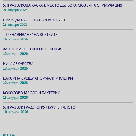
УЛТРАЗВУКОВА КАСКА ВМЕСТО ДЪЛБОКА МОЗЪЧНА СТИМУЛАЦИЯ
27. януари 2026
ПРИРОДАТА СРЕЩУ ВЪЗПАЛЕНИЕТО
17. януари 2026
„ПРЕНАВИВАНЕ“ НА КЛЕТКИТЕ
16. януари 2026
ХАПЧЕ ВМЕСТО КОЛОНОСКОПИЯ
15. януари 2026
ИИ И ЛЕКАРСТВА
13. януари 2026
ВАКСИНА СРЕЩУ АНОРМАЛНИ КЛЕТКИ
12. януари 2026
КОКОСОВО МАСЛО И БАКТЕРИИ
11. януари 2026
УЛТРАЗВУК ГРАДИ СТРУКТУРИ В ТЯЛОТО
10. януари 2026
МЕТА