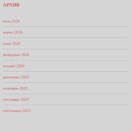
АРХИВ
юни 2026
април 2026
март 2026
февруари 2026
януари 2026
декември 2025
ноември 2025
октомври 2025
септември 2025